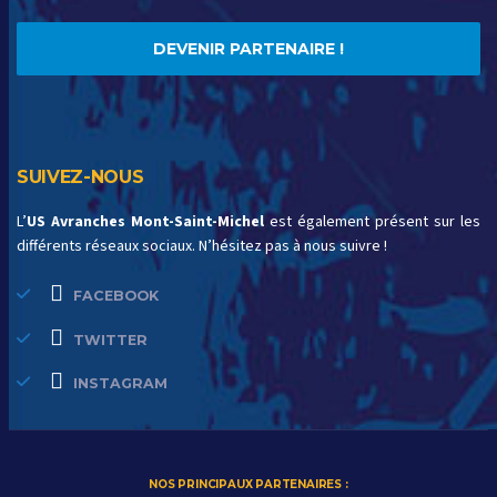
DEVENIR PARTENAIRE !
SUIVEZ-NOUS
L’
US Avranches Mont-Saint-Michel
est également présent sur les
différents réseaux sociaux. N’hésitez pas à nous suivre !
FACEBOOK
TWITTER
INSTAGRAM
NOS PRINCIPAUX PARTENAIRES :