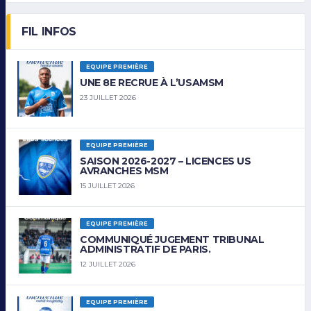
FIL INFOS
EQUIPE PREMIÈRE
UNE 8E RECRUE À L’USAMSM
23 JUILLET 2026
EQUIPE PREMIÈRE
SAISON 2026-2027 – LICENCES US
AVRANCHES MSM
15 JUILLET 2026
EQUIPE PREMIÈRE
COMMUNIQUÉ JUGEMENT TRIBUNAL
ADMINISTRATIF DE PARIS.
12 JUILLET 2026
EQUIPE PREMIÈRE