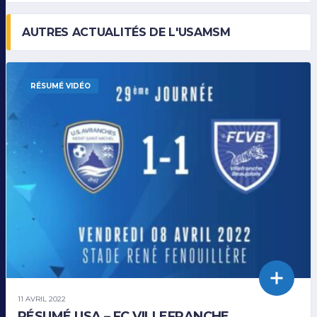
AUTRES ACTUALITÉS DE L'USAMSM
RÉSUMÉ VIDÉO
11 AVRIL 2022
RÉSUMÉ USA – FC VILLEFRANCHE