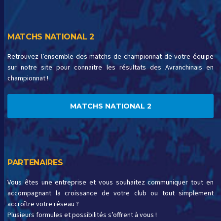
MATCHS NATIONAL 2
Retrouvez l’ensemble des matchs de championnat de votre équipe
sur notre site pour connaitre les résultats des Avranchinais en
championnat !
MATCHS NATIONAL 2
PARTENAIRES
Vous êtes une entreprise et vous souhaitez communiquer tout en
accompagnant la croissance de votre club ou tout simplement
accroître votre réseau ?
Plusieurs formules et possibilités s’offrent à vous !