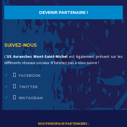
DEVENIR PARTENAIRE !
SUIVEZ-NOUS
L’
US Avranches Mont-Saint-Michel
est également présent sur les
différents réseaux sociaux. N’hésitez pas à nous suivre !
FACEBOOK
TWITTER
INSTAGRAM
NOS PRINCIPAUX PARTENAIRES :