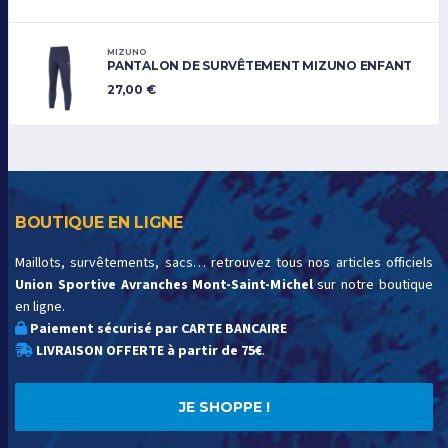
MIZUNO
PANTALON DE SURVÊTEMENT MIZUNO ENFANT
27,00
€
BOUTIQUE EN LIGNE
Maillots, survêtements, sacs… retrouvez tous nos articles officiels
Union Sportive Avranches Mont-Saint-Michel
sur notre boutique
en ligne.
Paiement sécurisé par CARTE BANCAIRE
LIVRAISON OFFERTE à partir de 75€
.
JE SHOPPE !