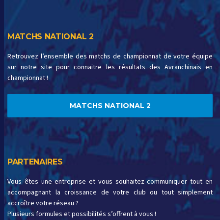
MATCHS NATIONAL 2
Retrouvez l’ensemble des matchs de championnat de votre équipe
sur notre site pour connaitre les résultats des Avranchinais en
championnat !
MATCHS NATIONAL 2
PARTENAIRES
Vous êtes une entreprise et vous souhaitez communiquer tout en
accompagnant la croissance de votre club ou tout simplement
accroître votre réseau ?
Plusieurs formules et possibilités s’offrent à vous !