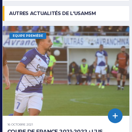
AUTRES ACTUALITÉS DE L'USAMSM
EQUIPE PREMIÈRE
16 OCTOBRE 2021
COUPE DE FRANCE 2021-2022 : L’US