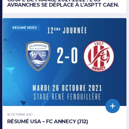
AVRANCHES SE DÉPLACE À L’ASPTT CAEN.
RÉSUMÉ VIDÉO
30 OCTOBRE 2021
RÉSUMÉ USA – FC ANNECY (J12)