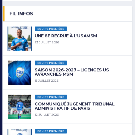
FIL INFOS
EQUIPE PREMIÈRE
UNE 8E RECRUE À L’USAMSM
23 JUILLET 2026
EQUIPE PREMIÈRE
SAISON 2026-2027 – LICENCES US
AVRANCHES MSM
15 JUILLET 2026
EQUIPE PREMIÈRE
COMMUNIQUÉ JUGEMENT TRIBUNAL
ADMINISTRATIF DE PARIS.
12 JUILLET 2026
EQUIPE PREMIÈRE