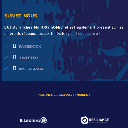
SUIVEZ-NOUS
L’
US Avranches Mont-Saint-Michel
est également présent sur les
différents réseaux sociaux. N’hésitez pas à nous suivre !
FACEBOOK
TWITTER
INSTAGRAM
NOS PRINCIPAUX PARTENAIRES :