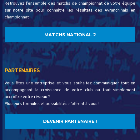
Retrouvez l’ensemble des matchs de championnat de votre équipe
sur notre site pour connaitre les résultats des Avranchinais en
championnat !
MATCHS NATIONAL 2
PARTENAIRES
Vous êtes une entreprise et vous souhaitez communiquer tout en
accompagnant la croissance de votre club ou tout simplement
accroître votre réseau ?
Plusieurs formules et possibilités s’offrent à vous !
DEVENIR PARTENAIRE !