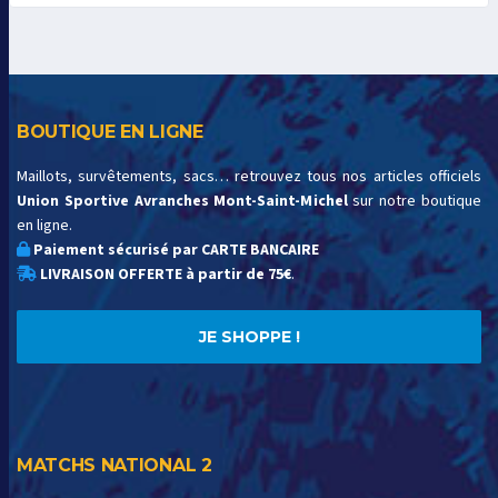
BOUTIQUE EN LIGNE
Maillots, survêtements, sacs… retrouvez tous nos articles officiels
Union Sportive Avranches Mont-Saint-Michel
sur notre boutique
en ligne.
Paiement sécurisé par CARTE BANCAIRE
LIVRAISON OFFERTE à partir de 75€
.
JE SHOPPE !
MATCHS NATIONAL 2