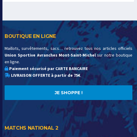
BOUTIQUE EN LIGNE
Maillots, survêtements, sacs… retrouvez tous nos articles officiels
Union Sportive Avranches Mont-Saint-Michel
sur notre boutique
en ligne.
Paiement sécurisé par CARTE BANCAIRE
LIVRAISON OFFERTE à partir de 75€
.
JE SHOPPE !
MATCHS NATIONAL 2