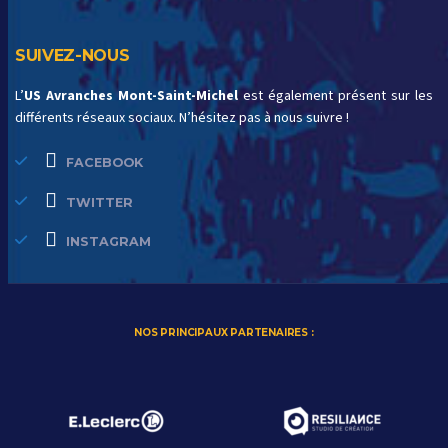
SUIVEZ-NOUS
L’
US Avranches Mont-Saint-Michel
est également présent sur les
différents réseaux sociaux. N’hésitez pas à nous suivre !
FACEBOOK
TWITTER
INSTAGRAM
NOS PRINCIPAUX PARTENAIRES :