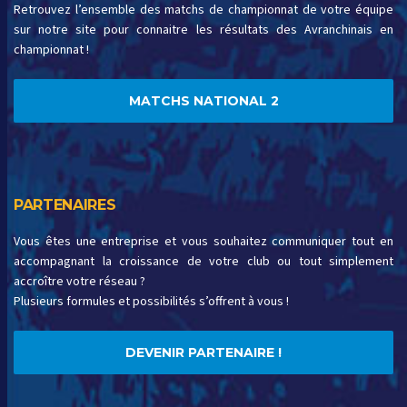
Retrouvez l’ensemble des matchs de championnat de votre équipe
sur notre site pour connaitre les résultats des Avranchinais en
championnat !
MATCHS NATIONAL 2
PARTENAIRES
Vous êtes une entreprise et vous souhaitez communiquer tout en
accompagnant la croissance de votre club ou tout simplement
accroître votre réseau ?
Plusieurs formules et possibilités s’offrent à vous !
DEVENIR PARTENAIRE !