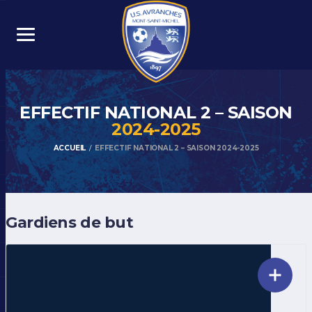
EFFECTIF NATIONAL 2 – SAISON
2024-2025
ACCUEIL
EFFECTIF NATIONAL 2 – SAISON 2024-2025
Gardiens de but