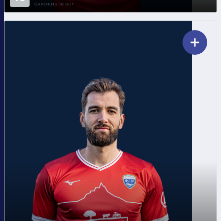
GARDIENS DE BUT