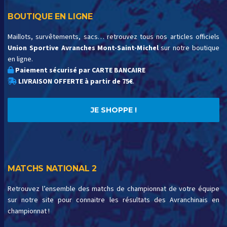
BOUTIQUE EN LIGNE
Maillots, survêtements, sacs… retrouvez tous nos articles officiels
Union Sportive Avranches Mont-Saint-Michel
sur notre boutique
en ligne.
Paiement sécurisé par CARTE BANCAIRE
LIVRAISON OFFERTE à partir de 75€
.
JE SHOPPE !
MATCHS NATIONAL 2
Retrouvez l’ensemble des matchs de championnat de votre équipe
sur notre site pour connaitre les résultats des Avranchinais en
championnat !