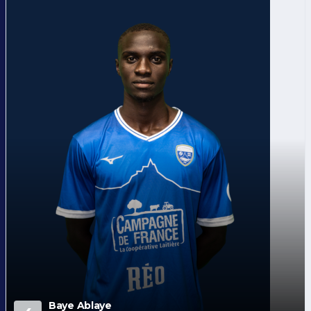
Baye Ablaye