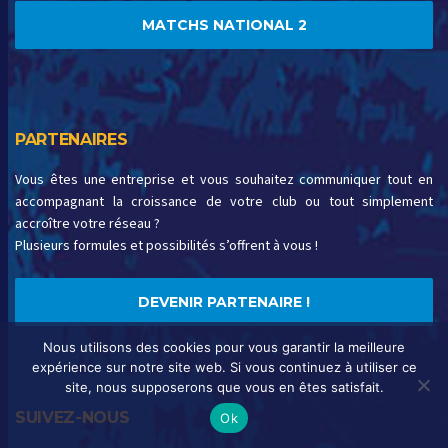
MATCHS NATIONAL 2
PARTENAIRES
Vous êtes une entreprise et vous souhaitez communiquer tout en
accompagnant la croissance de votre club ou tout simplement
accroître votre réseau ?
Plusieurs formules et possibilités s’offrent à vous !
DEVENIR PARTENAIRE !
Nous utilisons des cookies pour vous garantir la meilleure
expérience sur notre site web. Si vous continuez à utiliser ce
site, nous supposerons que vous en êtes satisfait.
SUIVEZ-NOUS
Ok