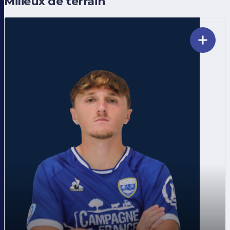
Milieux de terrain