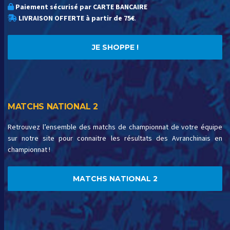
Paiement sécurisé par CARTE BANCAIRE
LIVRAISON OFFERTE à partir de 75€
.
JE SHOPPE !
MATCHS NATIONAL 2
Retrouvez l’ensemble des matchs de championnat de votre équipe
sur notre site pour connaitre les résultats des Avranchinais en
championnat !
MATCHS NATIONAL 2