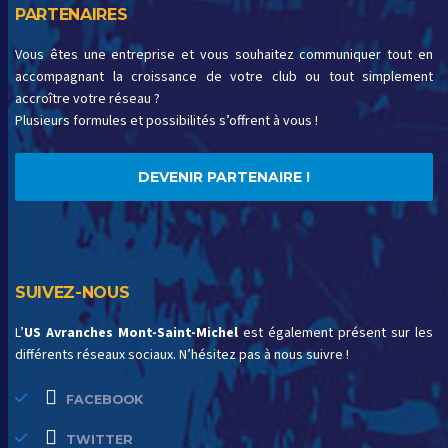
PARTENAIRES
Vous êtes une entreprise et vous souhaitez communiquer tout en
accompagnant la croissance de votre club ou tout simplement
accroître votre réseau ?
Plusieurs formules et possibilités s’offrent à vous !
DEVENIR PARTENAIRE !
SUIVEZ-NOUS
L’
US Avranches Mont-Saint-Michel
est également présent sur les
différents réseaux sociaux. N’hésitez pas à nous suivre !
FACEBOOK
TWITTER