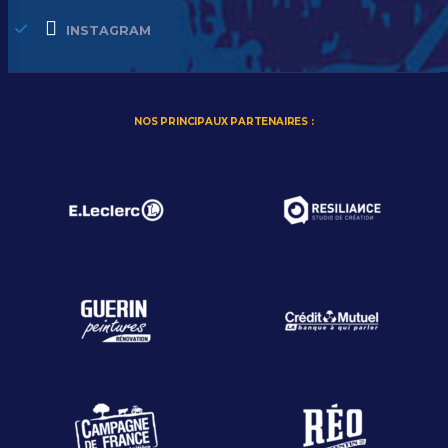
INSTAGRAM
NOS PRINCIPAUX PARTENAIRES :