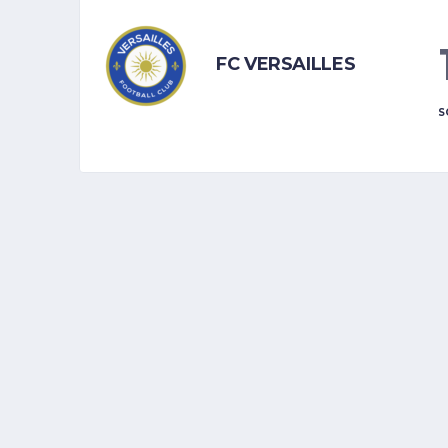
FC VERSAILLES
S