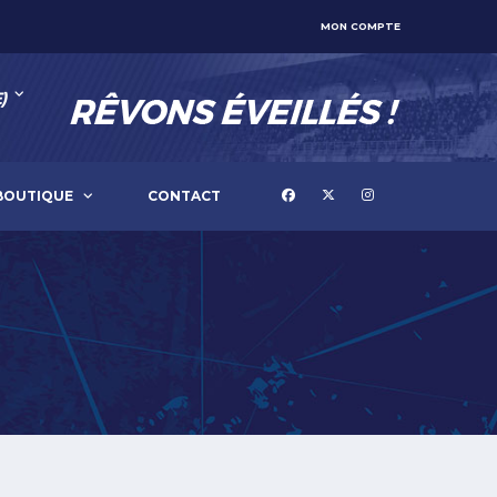
MON COMPTE
)
BOUTIQUE
CONTACT