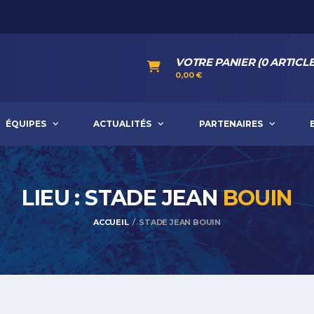
VOTRE PANIER (0 ARTICLE
0,00
€
ÉQUIPES
ACTUALITÉS
PARTENAIRES
LIEU : STADE JEAN
BOUIN
ACCUEIL
STADE JEAN BOUIN